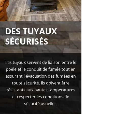
DES TUYAUX
SÉCURISÉS
Les tuyaux servent de liaison entre le
poêle et le conduit de fumée tout en
assurant l'évacuation des fumées en
toute sécurité. Ils doivent être
résistants aux hautes températures
et respecter les conditions de
sécurité usuelles.