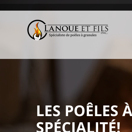
LES POÊLES 
SPÉCIALITÉ!