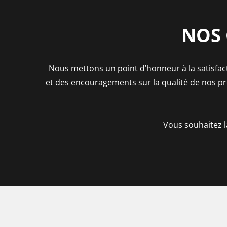
NOS 
Nous mettons un point d’honneur à la satisfac
et des encouragements sur la qualité de nos pre
Vous souhaitez l