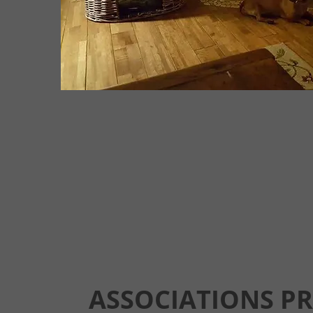
ASSOCIATIONS P