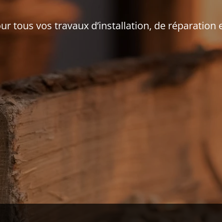
r tous vos travaux d’installation, de réparation e