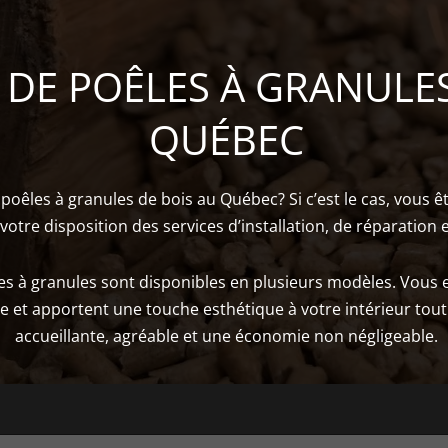
E DE POÊLES À GRANULE
QUÉBEC
poêles à granules de bois au Québec? Si c’est le cas, vous 
 votre disposition des services d’installation, de réparation 
êles à granules sont disponibles en plusieurs modèles. Vous
ce et apportent une touche esthétique à votre intérieur tou
accueillante, agréable et une économie non négligeable.