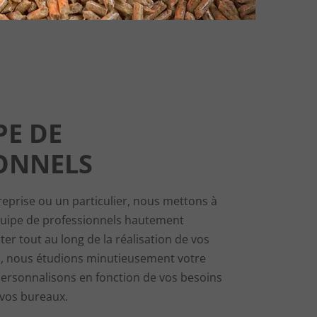
PE DE
ONNELS
eprise ou un particulier, nous mettons à
quipe de professionnels hautement
ter tout au long de la réalisation de vos
d, nous étudions minutieusement votre
ersonnalisons en fonction de vos besoins
vos bureaux.