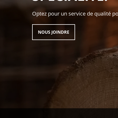
Optez pour un service de qualité pou
NOUS JOINDRE