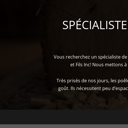
SPÉCIALIST
Vous recherchez un spécialiste de 
et Fils Inc! Nous mettons à
Très prisés de nos jours, les po
goût. Ils nécessitent peu d’espa