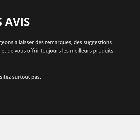
 AVIS
ageons à laisser des remarques, des suggestions
t de vous offrir toujours les meilleurs produits
sitez surtout pas.