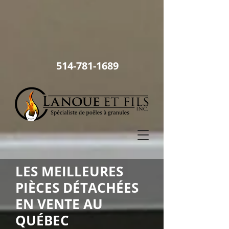
514
-781-1689
LES MEILLEURES
PIÈCES DÉTACHÉES
EN VENTE AU
QUÉBEC