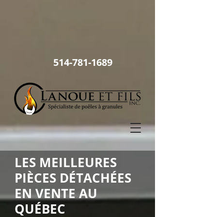
514
-781-1689
LES MEILLEURES
PIÈCES DÉTACHÉES
EN VENTE AU
QUÉBEC