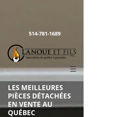
514
-781-1689
LES MEILLEURES
PIÈCES DÉTACHÉES
EN VENTE AU
QUÉBEC