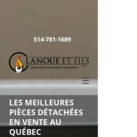
514
-781-1689
LES MEILLEURES
PIÈCES DÉTACHÉES
EN VENTE AU
QUÉBEC