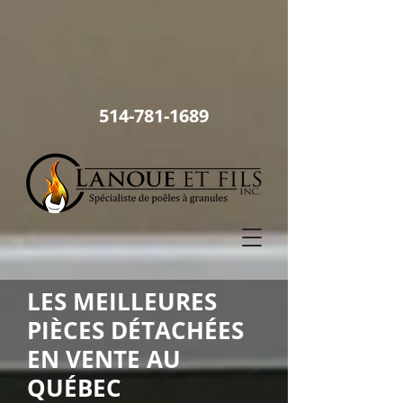
514
-781-1689
LES MEILLEURES
PIÈCES DÉTACHÉES
EN VENTE AU
QUÉBEC