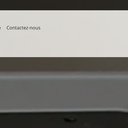
e
Contactez-nous