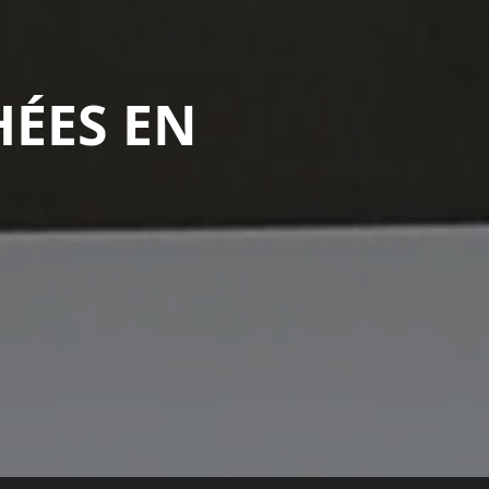
HÉES EN