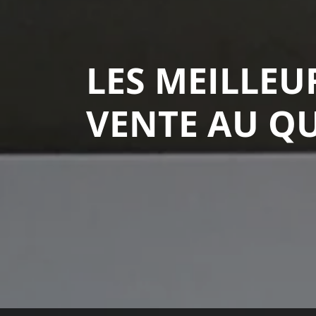
LES MEILLEU
VENTE AU Q