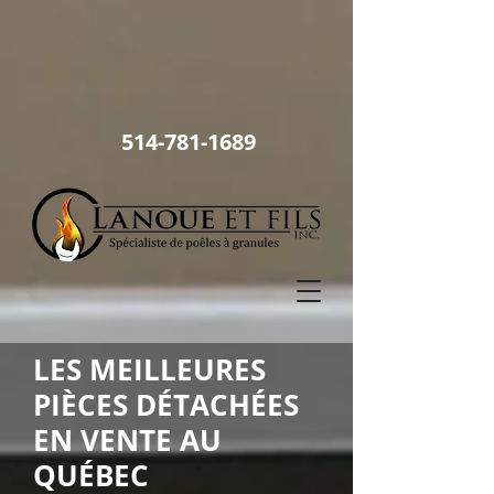
514
-781-1689
LES MEILLEURES
PIÈCES DÉTACHÉES
EN VENTE AU
QUÉBEC