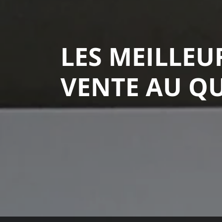
LES MEILLEU
VENTE AU Q