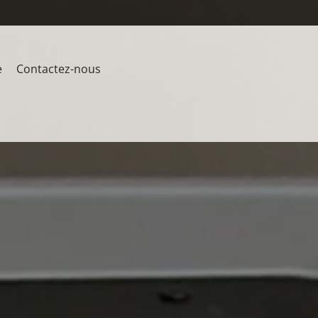
e
Contactez-nous