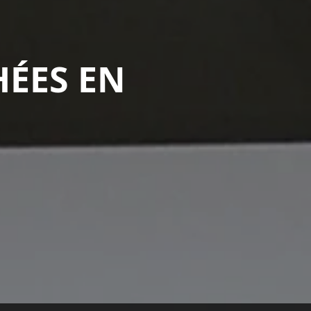
HÉES EN