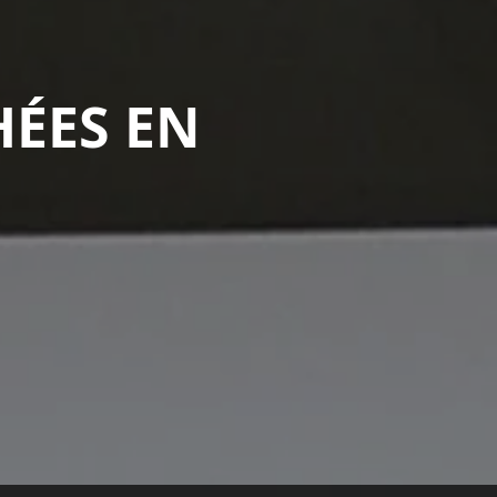
HÉES EN