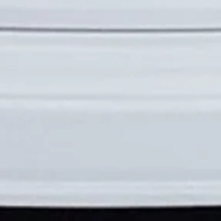
Achat immédiat