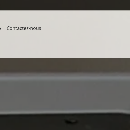
e
Contactez-nous