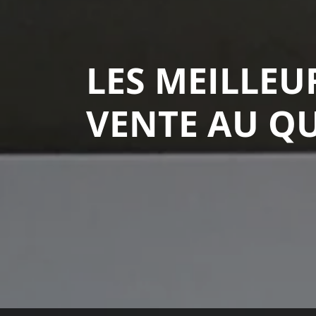
LES MEILLEU
VENTE AU Q